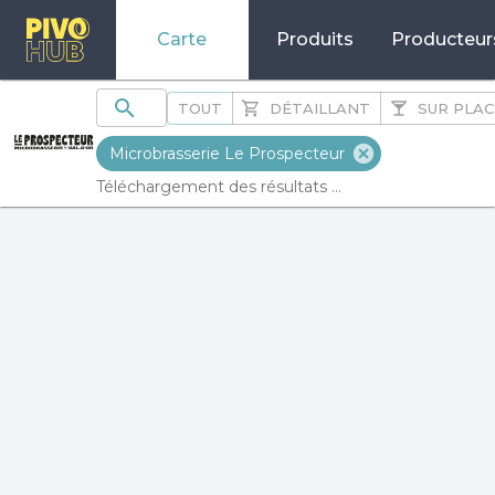
Carte
Produits
Producteur
TOUT
DÉTAILLANT
SUR PLAC
Microbrasserie Le Prospecteur
Téléchargement des résultats ...